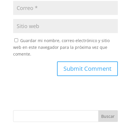
Guardar mi nombre, correo electrónico y sitio
web en este navegador para la próxima vez que
comente.