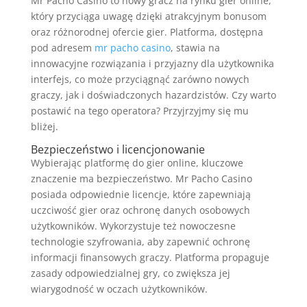
Mr Pacho Casino to nowy gracz na rynku gier online,
który przyciąga uwagę dzięki atrakcyjnym bonusom
oraz różnorodnej ofercie gier. Platforma, dostępna
pod adresem
mr pacho casino
, stawia na
innowacyjne rozwiązania i przyjazny dla użytkownika
interfejs, co może przyciągnąć zarówno nowych
graczy, jak i doświadczonych hazardzistów. Czy warto
postawić na tego operatora? Przyjrzyjmy się mu
bliżej.
Bezpieczeństwo i licencjonowanie
Wybierając platformę do gier online, kluczowe
znaczenie ma bezpieczeństwo. Mr Pacho Casino
posiada odpowiednie licencje, które zapewniają
uczciwość gier oraz ochronę danych osobowych
użytkowników. Wykorzystuje też nowoczesne
technologie szyfrowania, aby zapewnić ochronę
informacji finansowych graczy. Platforma propaguje
zasady odpowiedzialnej gry, co zwiększa jej
wiarygodność w oczach użytkowników.