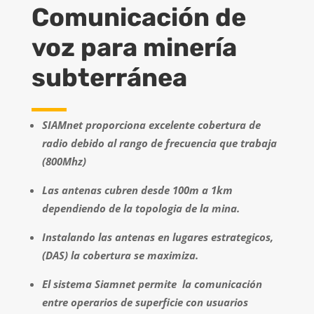
Comunicación de
voz para minería
subterránea
SIAMnet proporciona excelente cobertura de
radio debido al rango de frecuencia que trabaja
(800Mhz)
Las antenas cubren desde 100m a 1km
dependiendo de la topologia de la mina.
Instalando las antenas en lugares estrategicos,
(DAS) la cobertura se maximiza.
El sistema Siamnet permite la comunicación
entre operarios de superficie con usuarios