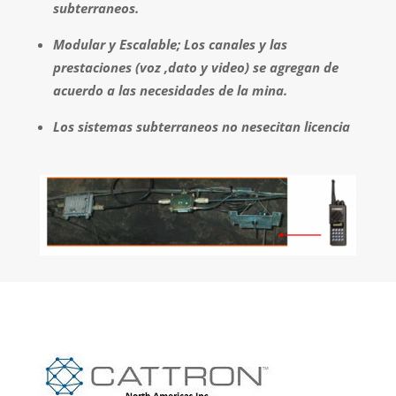
subterraneos.
Modular y Escalable; Los canales y las
prestaciones (voz ,dato y video) se agregan de
acuerdo a las necesidades de la mina.
Los sistemas subterraneos no nesecitan licencia