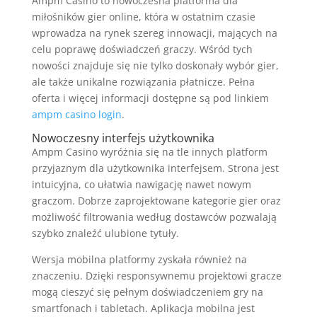
Ampm Casino to nowoczesna platforma dla
miłośników gier online, która w ostatnim czasie
wprowadza na rynek szereg innowacji, mających na
celu poprawę doświadczeń graczy. Wśród tych
nowości znajduje się nie tylko doskonały wybór gier,
ale także unikalne rozwiązania płatnicze. Pełna
oferta i więcej informacji dostępne są pod linkiem
ampm casino login
.
Nowoczesny interfejs użytkownika
Ampm Casino wyróżnia się na tle innych platform
przyjaznym dla użytkownika interfejsem. Strona jest
intuicyjna, co ułatwia nawigację nawet nowym
graczom. Dobrze zaprojektowane kategorie gier oraz
możliwość filtrowania według dostawców pozwalają
szybko znaleźć ulubione tytuły.
Wersja mobilna platformy zyskała również na
znaczeniu. Dzięki responsywnemu projektowi gracze
mogą cieszyć się pełnym doświadczeniem gry na
smartfonach i tabletach. Aplikacja mobilna jest