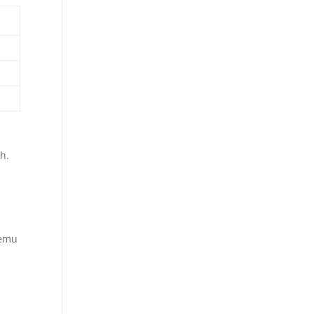
h.
temu