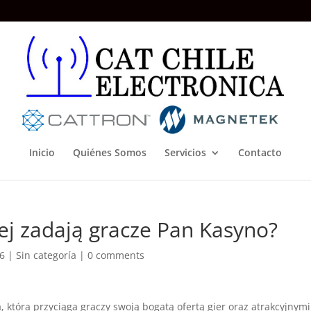
Inicio
Quiénes Somos
Servicios
Contacto
iej zadają gracze Pan Kasyno?
26
|
Sin categoría
|
0 comments
która przyciąga graczy swoją bogatą ofertą gier oraz atrakcyjnymi