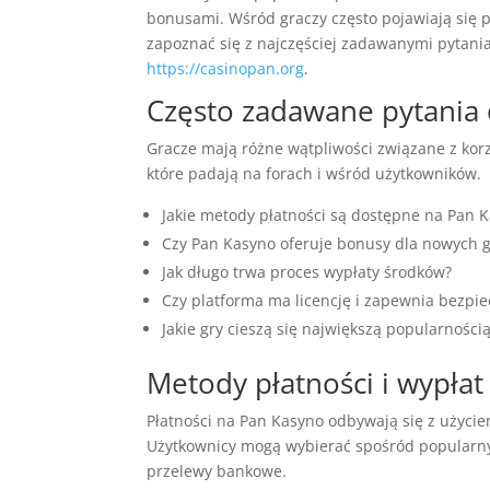
bonusami. Wśród graczy często pojawiają się p
zapoznać się z najczęściej zadawanymi pytania
https://casinopan.org
.
Często zadawane pytania
Gracze mają różne wątpliwości związane z korz
które padają na forach i wśród użytkowników.
Jakie metody płatności są dostępne na Pan 
Czy Pan Kasyno oferuje bonusy dla nowych g
Jak długo trwa proces wypłaty środków?
Czy platforma ma licencję i zapewnia bezpi
Jakie gry cieszą się największą popularności
Metody płatności i wypłat
Płatności na Pan Kasyno odbywają się z użycie
Użytkownicy mogą wybierać spośród popularnych
przelewy bankowe.