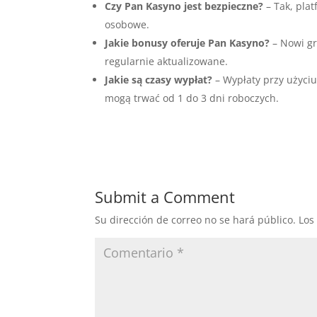
Czy Pan Kasyno jest bezpieczne?
– Tak, pla
osobowe.
Jakie bonusy oferuje Pan Kasyno?
– Nowi gr
regularnie aktualizowane.
Jakie są czasy wypłat?
– Wypłaty przy użyciu
mogą trwać od 1 do 3 dni roboczych.
Submit a Comment
Su dirección de correo no se hará público.
Los