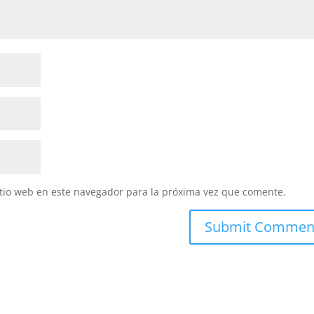
itio web en este navegador para la próxima vez que comente.