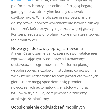
Alawin Casino
staje się coraz bardziej popularną
platformą w branży gier online, oferującą bogatą
gamę gier oraz atrakcyjne bonusy dla swoich
użytkowników. W najbliższej przyszłości planuje
dalszy rozwój poprzez wprowadzenie nowych funkcji
i ulepszeń, które przyciągną jeszcze więcej graczy.
Poniżej przedstawiono plany, które mogą zrealizować
ten ambitny cel.
Nowe gry i dostawcy oprogramowania
Alawin Casino zamierza rozszerzyć swój katalog gier,
wprowadzając tytuły od nowych i uznawanych
dostawców oprogramowania. Platforma planuje
współpracować z czołowymi studiem, co pozwoli na
zwiększenie różnorodności oraz jakości oferowanych
gier. Gracze mogą spodziewać się premier
nowoczesnych automatów, gier stołowych oraz
tytułów w trybie live, co z pewnością zwiększy
atrakcyjność platformy.
Udoskonalenie doświadczeń mobilnych