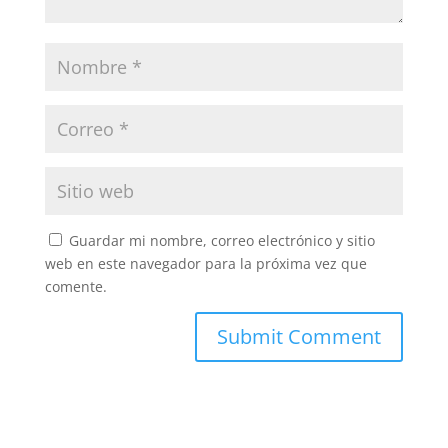
Guardar mi nombre, correo electrónico y sitio
web en este navegador para la próxima vez que
comente.