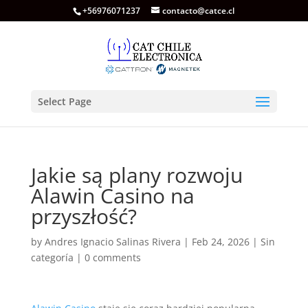
+56976071237
contacto@catce.cl
Select Page
Jakie są plany rozwoju
Alawin Casino na
przyszłość?
by
Andres Ignacio Salinas Rivera
|
Feb 24, 2026
|
Sin
categoría
|
0 comments