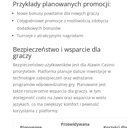
Przykłady planowanych promocji:
Nowe bonusy powitalne dla nowych graczy
Cotygodniowe promocje z możliwością zdobycia
dodatkowych bonusów
Turnieje z atrakcyjnymi nagrodami
Bezpieczeństwo i wsparcie dla
graczy
Bezpieczeństwo użytkowników jest dla Alawin Casino
priorytetem. Platforma planuje dalsze inwestycje w
technologie zabezpieczeń oraz wdrażanie
programów odpowiedzialnej gry. Planowane jest
także rozszerzenie wsparcia dla graczy, w tym
dostępność czatu na żywo oraz wsparcia w wielu
językach, co ma zwiększyć komfort i pewność
korzystania z platformy.
Przewidywana
Planowane
Korzyści dla