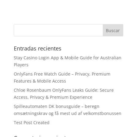
Entradas recientes
Stay Casino Login App & Mobile Guide for Australian
Players
OnlyFans Free Watch Guide – Privacy, Premium
Features & Mobile Access
Chloe Rosenbaum OnlyFans Leaks Guide: Secure
Access, Privacy & Premium Experience
Spilleautomaten DK bonusguide – beregn
omsætningskrav og få mest ud af velkomstbonussen
Test Post Created