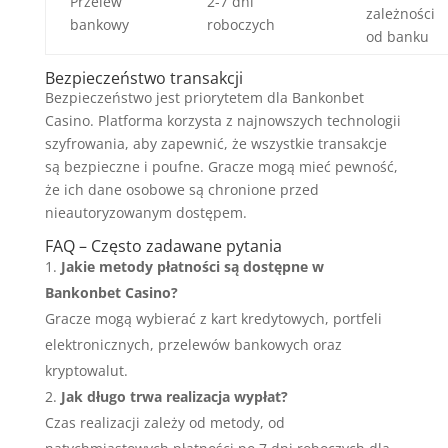
Przelew
2-7 dni
zależności
bankowy
roboczych
od banku
Bezpieczeństwo transakcji
Bezpieczeństwo jest priorytetem dla Bankonbet
Casino. Platforma korzysta z najnowszych technologii
szyfrowania, aby zapewnić, że wszystkie transakcje
są bezpieczne i poufne. Gracze mogą mieć pewność,
że ich dane osobowe są chronione przed
nieautoryzowanym dostępem.
FAQ – Często zadawane pytania
Jakie metody płatności są dostępne w
Bankonbet Casino?
Gracze mogą wybierać z kart kredytowych, portfeli
elektronicznych, przelewów bankowych oraz
kryptowalut.
Jak długo trwa realizacja wypłat?
Czas realizacji zależy od metody, od