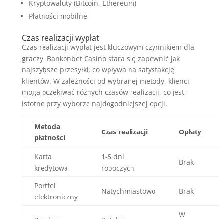
Kryptowaluty (Bitcoin, Ethereum)
Płatności mobilne
Czas realizacji wypłat
Czas realizacji wypłat jest kluczowym czynnikiem dla
graczy. Bankonbet Casino stara się zapewnić jak
najszybsze przesyłki, co wpływa na satysfakcję
klientów. W zależności od wybranej metody, klienci
mogą oczekiwać różnych czasów realizacji, co jest
istotne przy wyborze najdogodniejszej opcji.
Metoda
Czas realizacji
Opłaty
płatności
Karta
1-5 dni
Brak
kredytowa
roboczych
Portfel
Natychmiastowo
Brak
elektroniczny
W