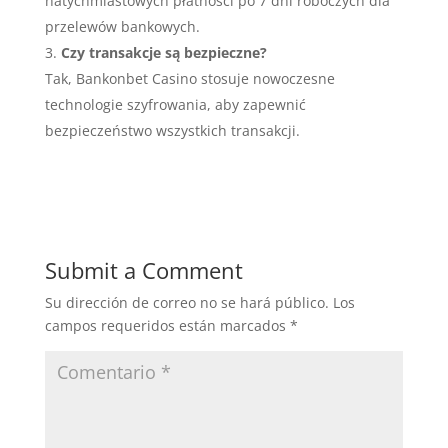
natychmiastowych płatności po 7 dni roboczych dla
przelewów bankowych.
Czy transakcje są bezpieczne?
Tak, Bankonbet Casino stosuje nowoczesne
technologie szyfrowania, aby zapewnić
bezpieczeństwo wszystkich transakcji.
Submit a Comment
Su dirección de correo no se hará público.
Los
campos requeridos están marcados
*